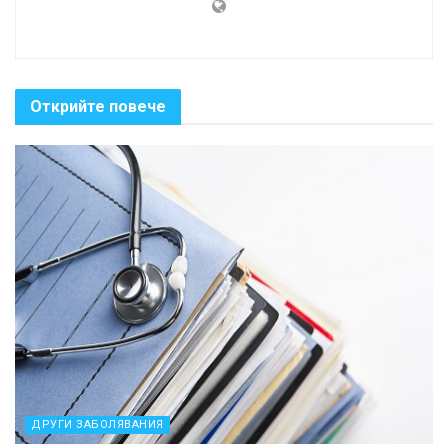
Открийте повече
ДРУГИ ЗАБОЛЯВАНИЯ