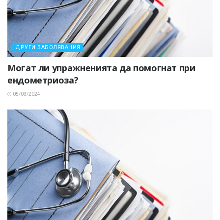
ДРУГИ ЗАБОЛЯВАНИЯ
Могат ли упражненията да помогнат при
ендометриоза?
05/03/2024