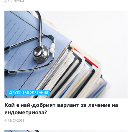
16/03/2024
ДРУГИ ЗАБОЛЯВАНИЯ
Кой е най-добрият вариант за лечение на
ендометриоза?
14/03/2024