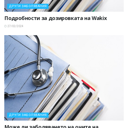
ДРУГИ ЗАБОЛЯВАНИЯ
Подробности за дозировката на Wakix
27/02/2024
ДРУГИ ЗАБОЛЯВАНИЯ
Може ли заболяването на очите на