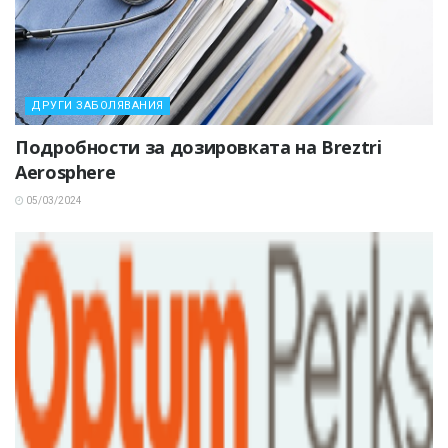
ДРУГИ ЗАБОЛЯВАНИЯ
Подробности за дозировката на Breztri
Aerosphere
05/03/2024