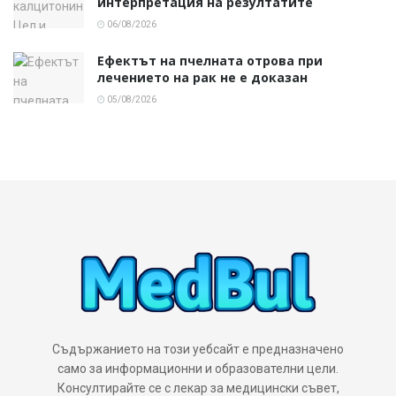
интерпретация на резултатите
06/08/2026
Ефектът на пчелната отрова при
лечението на рак не е доказан
05/08/2026
Съдържанието на този уебсайт е предназначено
само за информационни и образователни цели.
Консултирайте се с лекар за медицински съвет,