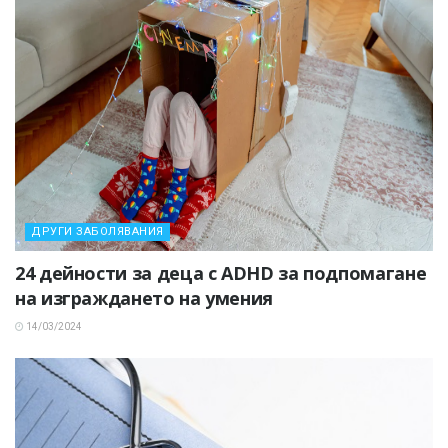
ДРУГИ ЗАБОЛЯВАНИЯ
24 дейности за деца с ADHD за подпомагане
на изграждането на умения
14/03/2024