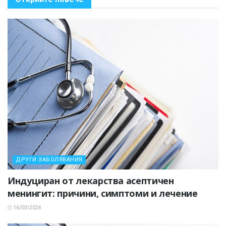
ДРУГИ ЗАБОЛЯВАНИЯ
Индуциран от лекарства асептичен
менингит: причини, симптоми и лечение
16/03/2024