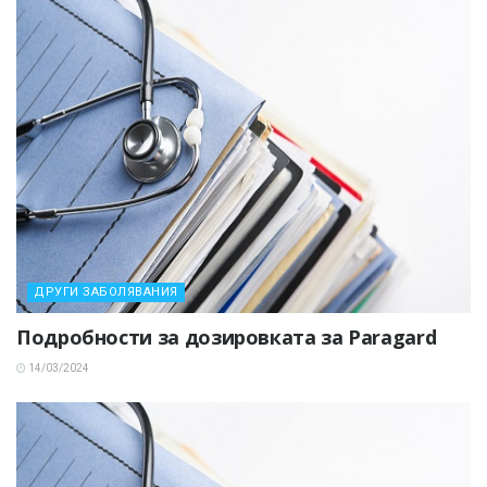
ДРУГИ ЗАБОЛЯВАНИЯ
Подробности за дозировката за Paragard
14/03/2024