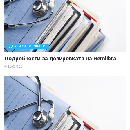
ДРУГИ ЗАБОЛЯВАНИЯ
Подробности за дозировката на Hemlibra
12/03/2024