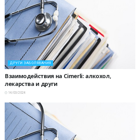
ДРУГИ ЗАБОЛЯВАНИЯ
Взаимодействия на Cimerli: алкохол,
лекарства и други
14/03/2024