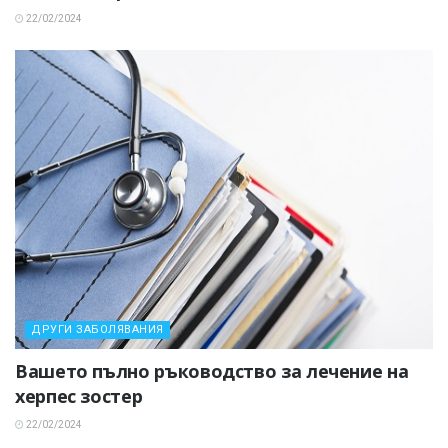
22/02/2024
ДРУГИ ЗАБОЛЯВАНИЯ
Вашето пълно ръководство за лечение на
херпес зостер
22/02/2024