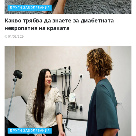
ДРУГИ ЗАБОЛЯВАНИЯ
Какво трябва да знаете за диабетната
невропатия на краката
01/03/2024
ДРУГИ ЗАБОЛЯВАНИЯ