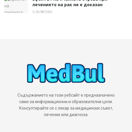
лечението на рак не е доказан
05/08/2026
Съдържанието на този уебсайт е предназначено
само за информационни и образователни цели.
Консултирайте се с лекар за медицински съвет,
лечение или диагноза.