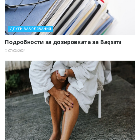
ДРУГИ ЗАБОЛЯВАНИЯ
Подробности за дозировката за Baqsimi
07/03/2024