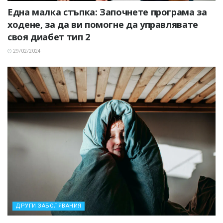
Една малка стъпка: Започнете програма за
ходене, за да ви помогне да управлявате
своя диабет тип 2
29/02/2024
ДРУГИ ЗАБОЛЯВАНИЯ