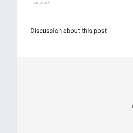
04/03/2021
Discussion about this post