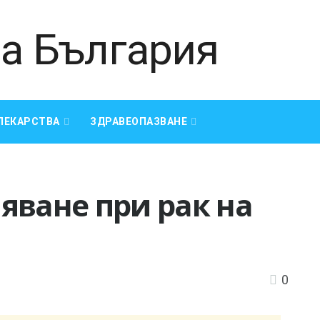
ЛЕКАРСТВА
ЗДРАВЕОПАЗВАНЕ
яване при рак на
0