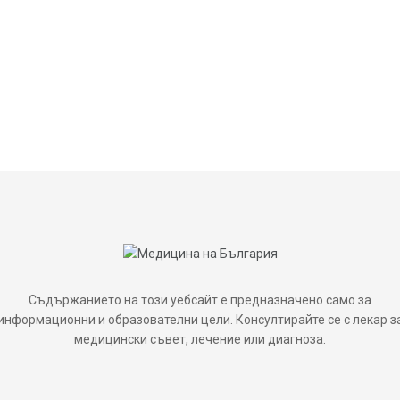
Съдържанието на този уебсайт е предназначено само за
информационни и образователни цели. Консултирайте се с лекар з
медицински съвет, лечение или диагноза.