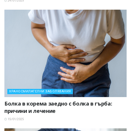
24/01/2025
ХРАНОСМИЛАТЕЛНИ ЗАБОЛЯВАНИЯ
Болка в корема заедно с болка в гърба:
причини и лечение
15/01/2025