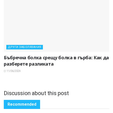
ДРУГИ ЗАБОЛЯВАНИЯ
Бъбречна болка срещу болка в гърба: Как да
разберете разликата
11/06/2024
Discussion about this post
Recommended