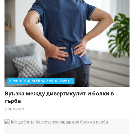
ХРАНОСМИЛАТЕЛНИ ЗАБОЛЯВАНИЯ
Връзка между дивертикулит и болки в
гърба
04/12/2024