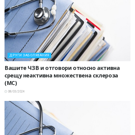
ДРУГИ ЗАБОЛЯВАНИЯ
Вашите ЧЗВ и отговори относно активна
срещу неактивна множествена склероза
(МС)
08/03/2024