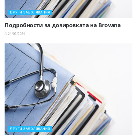
ДРУГИ ЗАБОЛЯВАНИЯ
Подробности за дозировката на Brovana
24/02/2024
ДРУГИ ЗАБОЛЯВАНИЯ