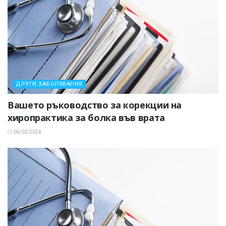
ДРУГИ ЗАБОЛЯВАНИЯ
Вашето ръководство за корекции на
хиропрактика за болка във врата
06/03/2024