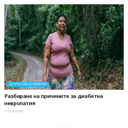
ДРУГИ ЗАБОЛЯВАНИЯ
Разбиране на причините за диабетна
невропатия
23/02/2024