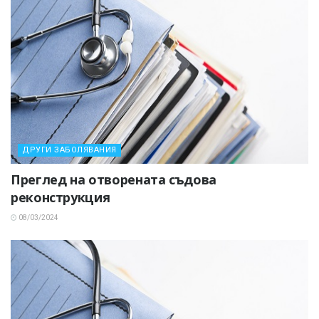
ДРУГИ ЗАБОЛЯВАНИЯ
Преглед на отворената съдова
реконструкция
08/03/2024