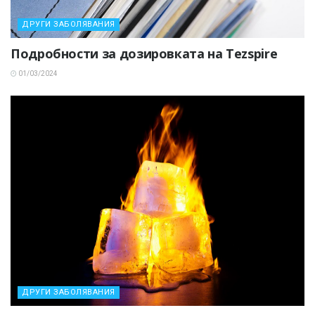
ДРУГИ ЗАБОЛЯВАНИЯ
Подробности за дозировката на Tezspire
01/03/2024
ДРУГИ ЗАБОЛЯВАНИЯ