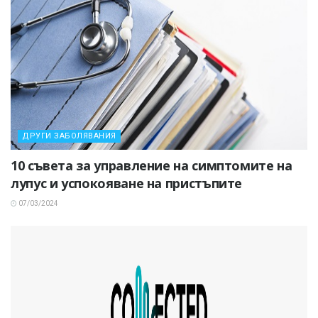
ДРУГИ ЗАБОЛЯВАНИЯ
10 съвета за управление на симптомите на
лупус и успокояване на пристъпите
07/03/2024