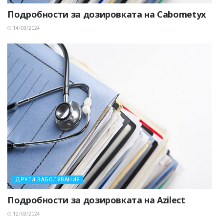
Подробности за дозировката на Cabometyx
14/03/2024
ДРУГИ ЗАБОЛЯВАНИЯ
Подробности за дозировката на Azilect
12/03/2024