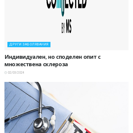
ДРУГИ ЗАБОЛЯВАНИЯ
Индивидуален, но споделен опит с
множествена склероза
02/03/2024