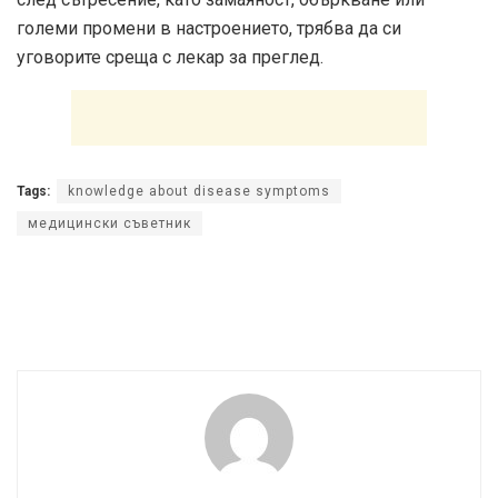
големи промени в настроението, трябва да си
уговорите среща с лекар за преглед.
Tags:
knowledge about disease symptoms
медицински съветник