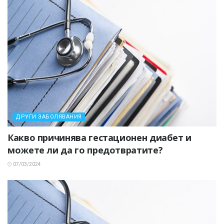
ДРУГИ ЗАБОЛЯВАНИЯ
Какво причинява гестационен диабет и
можете ли да го предотвратите?
07/03/2024