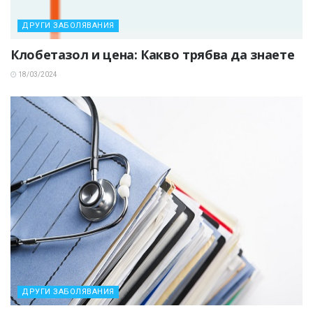
ДРУГИ ЗАБОЛЯВАНИЯ
Клобетазол и цена: Какво трябва да знаете
18/03/2024
ДРУГИ ЗАБОЛЯВАНИЯ