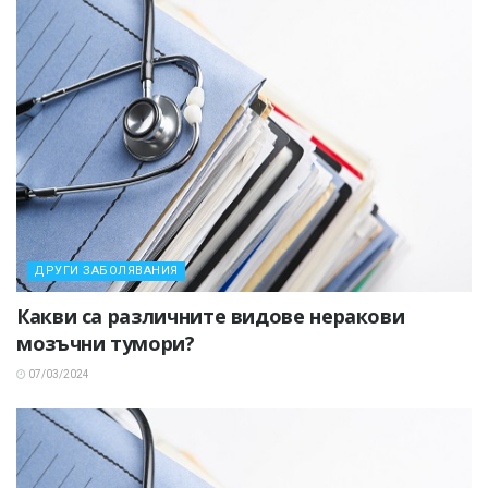
ДРУГИ ЗАБОЛЯВАНИЯ
Какви са различните видове неракови
мозъчни тумори?
07/03/2024