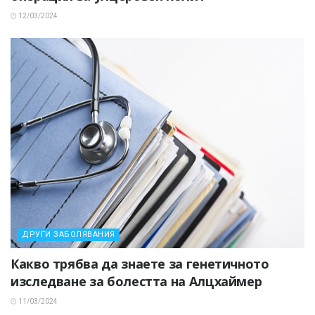
12/03/2024
ДРУГИ ЗАБОЛЯВАНИЯ
Какво трябва да знаете за генетичното
изследване за болестта на Алцхаймер
11/03/2024