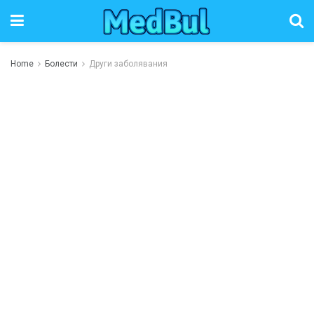
Home
Болести
Други заболявания