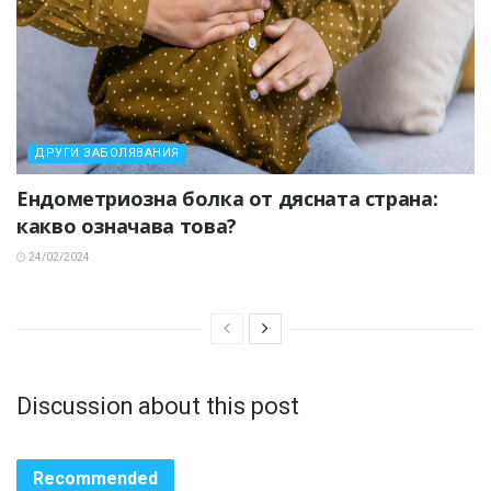
ДРУГИ ЗАБОЛЯВАНИЯ
Ендометриозна болка от дясната страна:
какво означава това?
24/02/2024
Discussion about this post
Recommended