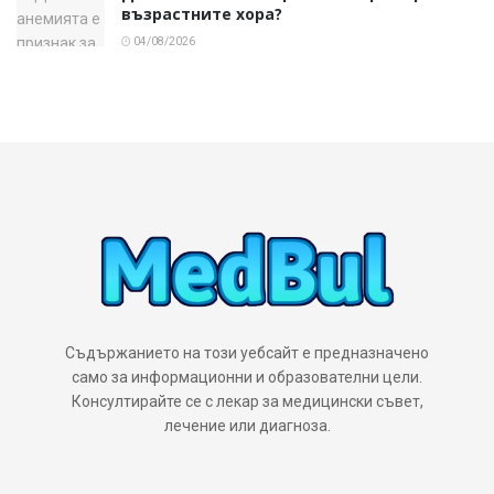
възрастните хора?
04/08/2026
Съдържанието на този уебсайт е предназначено
само за информационни и образователни цели.
Консултирайте се с лекар за медицински съвет,
лечение или диагноза.