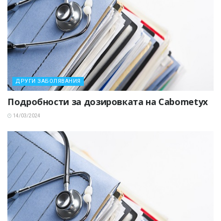
ДРУГИ ЗАБОЛЯВАНИЯ
Подробности за дозировката на Cabometyx
14/03/2024