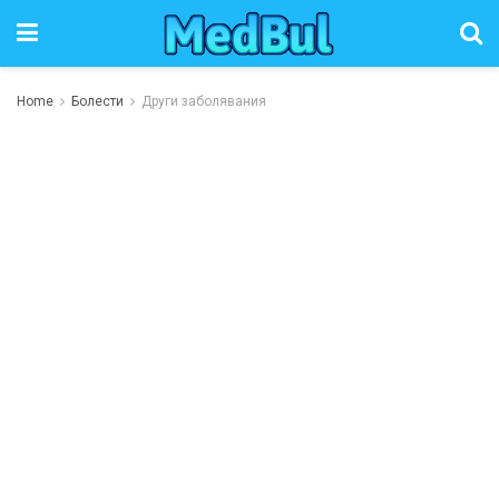
Home
Болести
Други заболявания