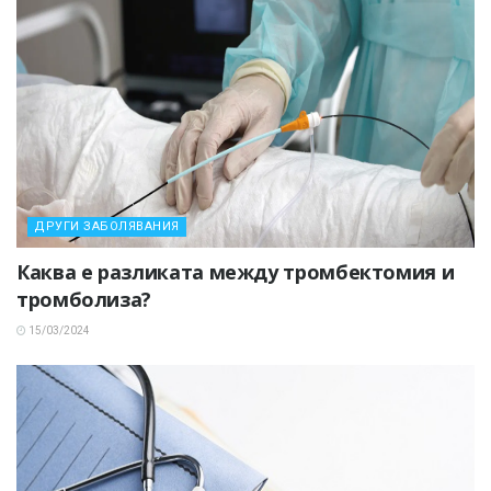
ДРУГИ ЗАБОЛЯВАНИЯ
Каква е разликата между тромбектомия и
тромболиза?
15/03/2024