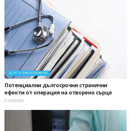
ДРУГИ ЗАБОЛЯВАНИЯ
Потенциални дългосрочни странични
ефекти от операция на отворено сърце
16/03/2024