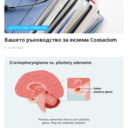
ДРУГИ ЗАБОЛЯВАНИЯ
Вашето ръководство за екзема Coxsacium
14/03/2024