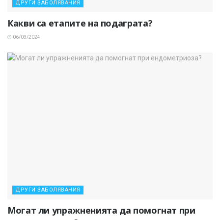
ДРУГИ ЗАБОЛЯВАНИЯ
Какви са етапите на подаграта?
06/03/2024
ДРУГИ ЗАБОЛЯВАНИЯ
Могат ли упражненията да помогнат при