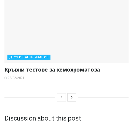
ДРУГИ ЗАБОЛЯВАНИЯ
Кръвни тестове за хемохроматоза
22/02/2024
Discussion about this post