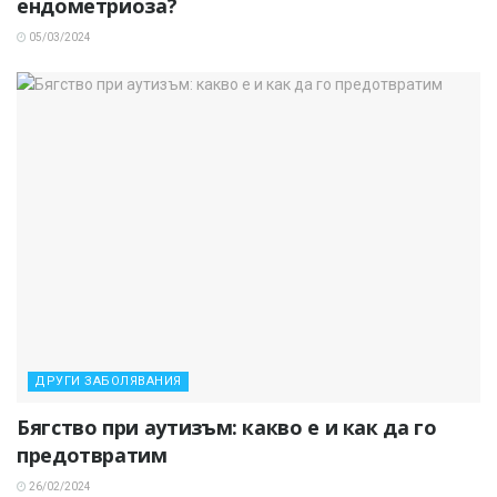
ендометриоза?
05/03/2024
ДРУГИ ЗАБОЛЯВАНИЯ
Бягство при аутизъм: какво е и как да го
предотвратим
26/02/2024