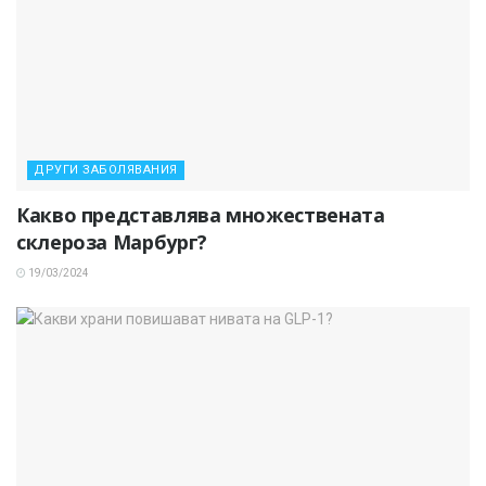
ДРУГИ ЗАБОЛЯВАНИЯ
Какво представлява множествената
склероза Марбург?
19/03/2024