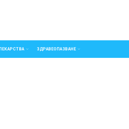
ЛЕКАРСТВА
ЗДРАВЕОПАЗВАНЕ