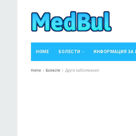
HOME
БОЛЕСТИ
ИНФОРМАЦИЯ ЗА 
Home
Болести
Други заболявания