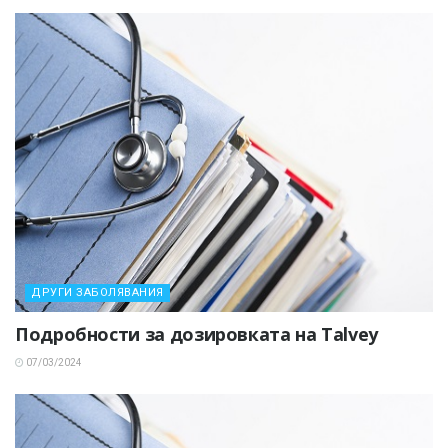
ДРУГИ ЗАБОЛЯВАНИЯ
Подробности за дозировката на Talvey
07/03/2024