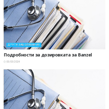
ДРУГИ ЗАБОЛЯВАНИЯ
Подробности за дозировката за Banzel
05/03/2024