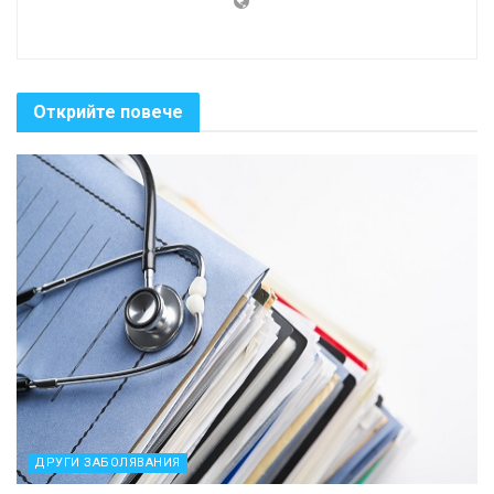
Открийте повече
ДРУГИ ЗАБОЛЯВАНИЯ