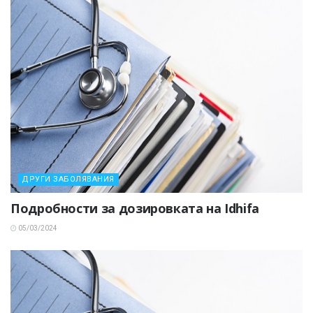
ДРУГИ ЗАБОЛЯВАНИЯ
Подробности за дозировката на Idhifa
05/03/2024