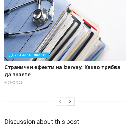
ДРУГИ ЗАБОЛЯВАНИЯ
Странични ефекти на Izervay: Какво трябва
да знаете
05/03/2024
Discussion about this post