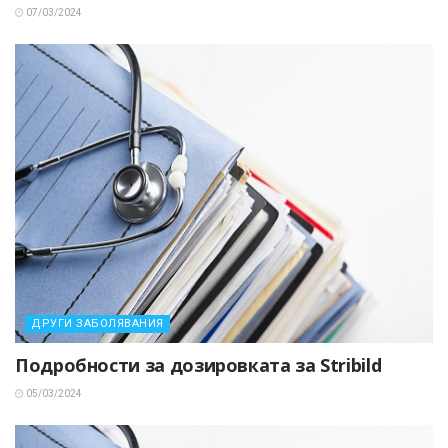
07/03/2024
ДРУГИ ЗАБОЛЯВАНИЯ
Подробности за дозировката за Stribild
05/03/2024