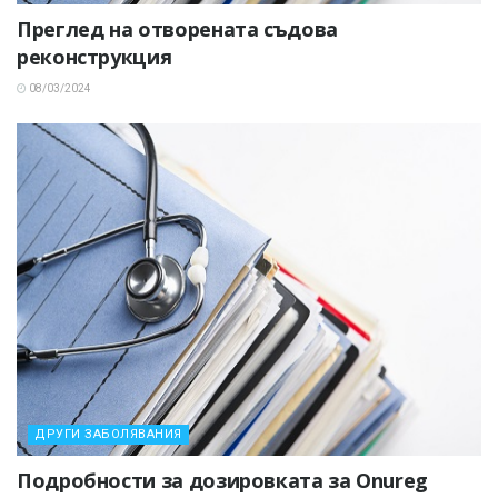
Преглед на отворената съдова
реконструкция
08/03/2024
ДРУГИ ЗАБОЛЯВАНИЯ
Подробности за дозировката за Onureg