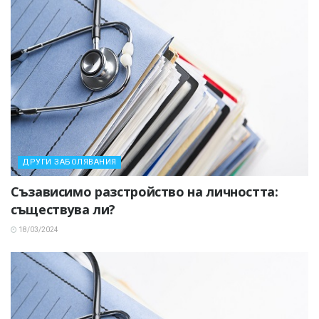
ДРУГИ ЗАБОЛЯВАНИЯ
Съзависимо разстройство на личността:
съществува ли?
18/03/2024