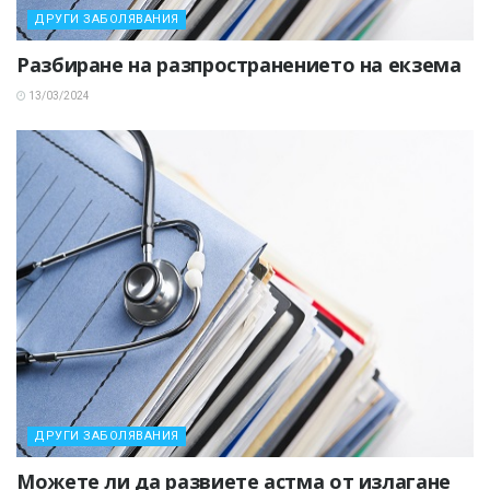
ДРУГИ ЗАБОЛЯВАНИЯ
Разбиране на разпространението на екзема
13/03/2024
ДРУГИ ЗАБОЛЯВАНИЯ
Можете ли да развиете астма от излагане