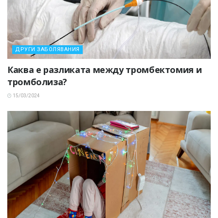
ДРУГИ ЗАБОЛЯВАНИЯ
Каква е разликата между тромбектомия и
тромболиза?
15/03/2024