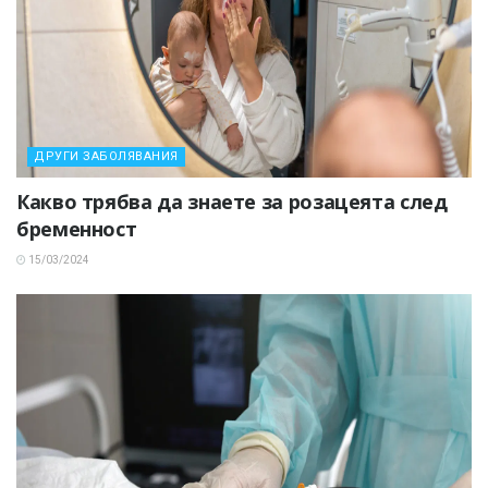
ДРУГИ ЗАБОЛЯВАНИЯ
Какво трябва да знаете за розацеята след
бременност
15/03/2024