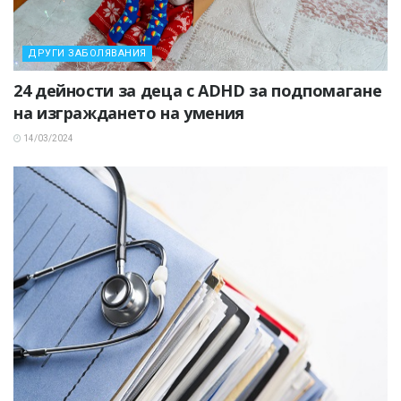
ДРУГИ ЗАБОЛЯВАНИЯ
24 дейности за деца с ADHD за подпомагане
на изграждането на умения
14/03/2024