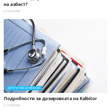
на азбест?
13/03/2024
ДРУГИ ЗАБОЛЯВАНИЯ
Подробности за дозировката на Kalbitor
11/03/2024