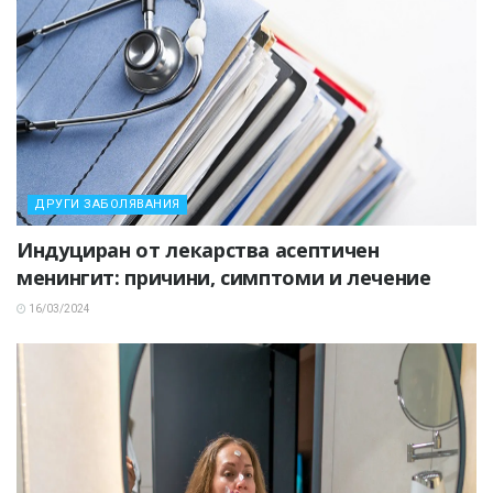
ДРУГИ ЗАБОЛЯВАНИЯ
Индуциран от лекарства асептичен
менингит: причини, симптоми и лечение
16/03/2024