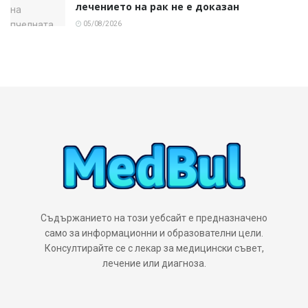
лечението на рак не е доказан
05/08/2026
Съдържанието на този уебсайт е предназначено
само за информационни и образователни цели.
Консултирайте се с лекар за медицински съвет,
лечение или диагноза.