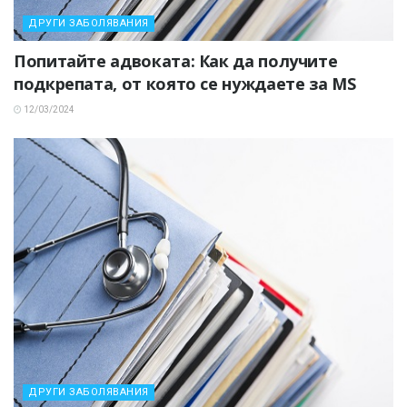
ДРУГИ ЗАБОЛЯВАНИЯ
Попитайте адвоката: Как да получите
подкрепата, от която се нуждаете за MS
12/03/2024
ДРУГИ ЗАБОЛЯВАНИЯ