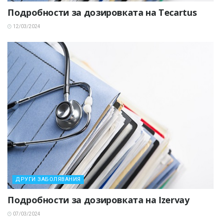
Подробности за дозировката на Tecartus
12/03/2024
ДРУГИ ЗАБОЛЯВАНИЯ
Подробности за дозировката на Izervay
07/03/2024