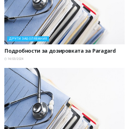
ДРУГИ ЗАБОЛЯВАНИЯ
Подробности за дозировката за Paragard
14/03/2024