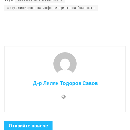
актуализиране на информацията за болестта
Д-р Лилян Тодоров Савов
Открийте повече