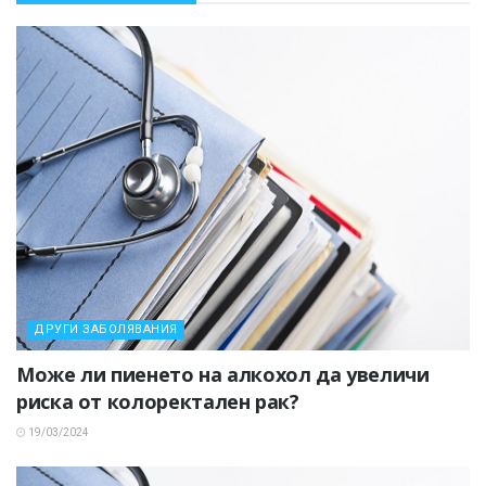
ДРУГИ ЗАБОЛЯВАНИЯ
Може ли пиенето на алкохол да увеличи
риска от колоректален рак?
19/03/2024