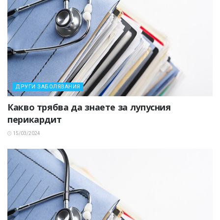
ДРУГИ ЗАБОЛЯВАНИЯ
Какво трябва да знаете за лупусния
перикардит
15/03/2024