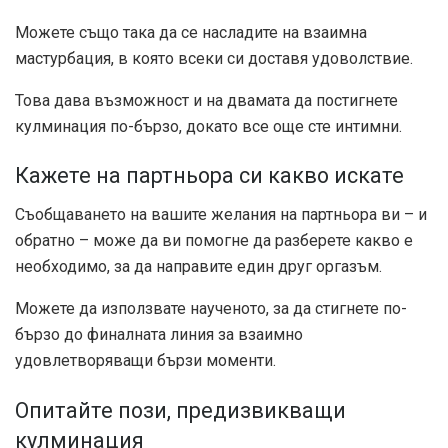
Можете също така да се насладите на взаимна
мастурбация, в която всеки си доставя удоволствие.
Това дава възможност и на двамата да постигнете
кулминация по-бързо, докато все още сте интимни.
Кажете на партньора си какво искате
Съобщаването на вашите желания на партньора ви – и
обратно – може да ви помогне да разберете какво е
необходимо, за да направите един друг оргазъм.
Можете да използвате наученото, за да стигнете по-
бързо до финалната линия за взаимно
удовлетворяващи бързи моменти.
Опитайте пози, предизвикващи
кулминация