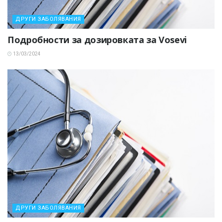
ДРУГИ ЗАБОЛЯВАНИЯ
Подробности за дозировката за Vosevi
13/03/2024
ДРУГИ ЗАБОЛЯВАНИЯ