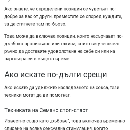
Ако знаете, че определени позиции се чувстват по-
добре за вас от други, преместете се според нуждите,
за да стигнете там по-бързо.
Това може да включва позиции, които насърчават по-
дълбоко проникване или такива, които ви улесняват
ръчно да доставяте удоволствие на себе си или на
партньора си в същото време.
Ако искате по-дълги срещи
Ако искате да удължите изследването на секса, тези
техники могат да ви помогнат.
Техниката на Семанс стоп-старт
Известно също като „ръбове“, това включва временно
спиране на всяка сексуална стимулация, когато