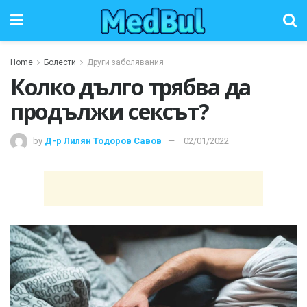
Home
Болести
Други заболявания
Колко дълго трябва да
продължи сексът?
by
Д-р Лилян Тодоров Савов
02/01/2022