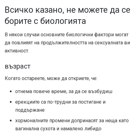
Всичко казано, не можете да се
борите с биологията
В някои случаи основните биологични фактори могат
да повлияят на продължителността на сексуалната ви
активност.
възраст
Когато остареете, може да откриете, че:
отнема повече време, за да се възбудиш
ерекциите са по-трудни за постигане и
поддържане
хормоналните промени допринасят за неща като
вагинална сухота и намалено либидо