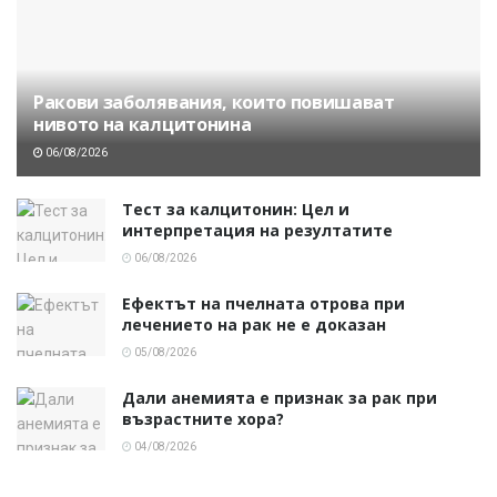
Ракови заболявания, които повишават
нивото на калцитонина
06/08/2026
Тест за калцитонин: Цел и
интерпретация на резултатите
06/08/2026
Ефектът на пчелната отрова при
лечението на рак не е доказан
05/08/2026
Дали анемията е признак за рак при
възрастните хора?
04/08/2026