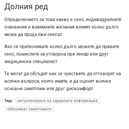
Долния ред
Определението за това какво е секс, индивидуалните
очаквания и взаимните желания влияят колко дълго
може да продължи сексът.
Ако се притеснявате колко дълго можете да правите
секс, помислете за уговорка при лекар или друг
медицински специалист.
Те могат да обсъдят как се чувствате, да отговорят на
всички въпроси, които имате, и да оценят всички
основни симптоми или друг дискомфорт.
Tags:
актуализиране на здравната информация
обясняват симптомите