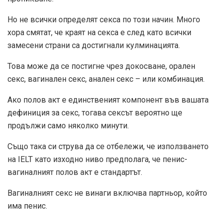
Но не всички определят секса по този начин. Много
хора смятат, че краят на секса е след като всички
замесени страни са достигнали кулминацията.
Това може да се постигне чрез докосване, орален
секс, вагинален секс, анален секс – или комбинация.
Ако полов акт е единственият компонент във вашата
дефиниция за секс, тогава сексът вероятно ще
продължи само няколко минути.
Също така си струва да се отбележи, че използването
на IELT като изходно ниво предполага, че пенис-
вагиналният полов акт е стандартът.
Вагиналният секс не винаги включва партньор, който
има пенис.