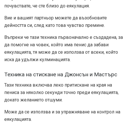
почувствате, че сте близо до еякулация.
Вие и вашият партньор можете да възобновите
дейността си, след като това чувство премине.
Въпреки че тази техника първоначално е създадена, за
да помогне на човек, който има пенис да забави
еякулацията, тя може да се използва от всеки, който
иска да удължи кулминацията.
Техника на стискане на Джонсън и Мастърс
Тази техника включва леко притискане на края на
пениса за няколко секунди точно преди еякулацията,
докато желанието отшуми.
Може да се използва и за упражняване на контрол на
еякулацията.