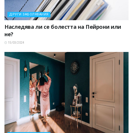
ДРУГИ ЗАБОЛЯВАНИЯ
Наследява ли се болестта на Пейрони или
не?
15/03/2024