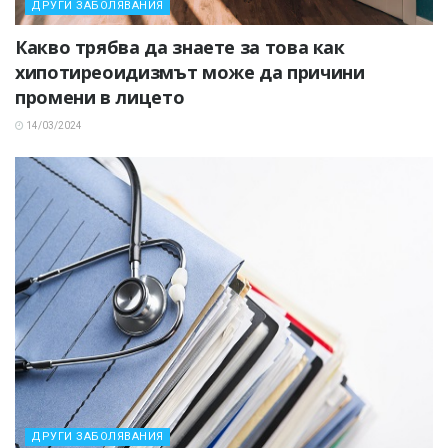
ДРУГИ ЗАБОЛЯВАНИЯ
Какво трябва да знаете за това как
хипотиреоидизмът може да причини
промени в лицето
14/03/2024
ДРУГИ ЗАБОЛЯВАНИЯ