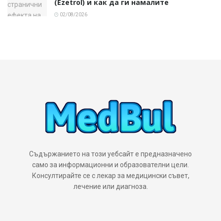
(Ezetrol) и как да ги намалите
02/08/2026
Съдържанието на този уебсайт е предназначено
само за информационни и образователни цели.
Консултирайте се с лекар за медицински съвет,
лечение или диагноза.