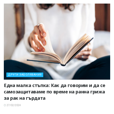
ДРУГИ ЗАБОЛЯВАНИЯ
Една малка стъпка: Как да говорим и да се
самозащитаваме по време на ранна грижа
за рак на гърдата
27/02/2024