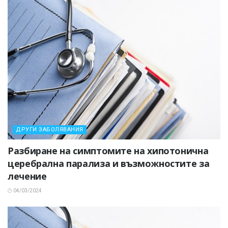
ДРУГИ ЗАБОЛЯВАНИЯ
Разбиране на симптомите на хипотонична
церебрална парализа и възможностите за
лечение
04/03/2024