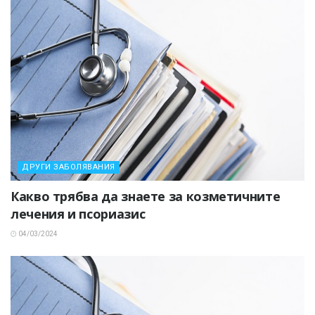
ДРУГИ ЗАБОЛЯВАНИЯ
Какво трябва да знаете за козметичните
лечения и псориазис
04/03/2024