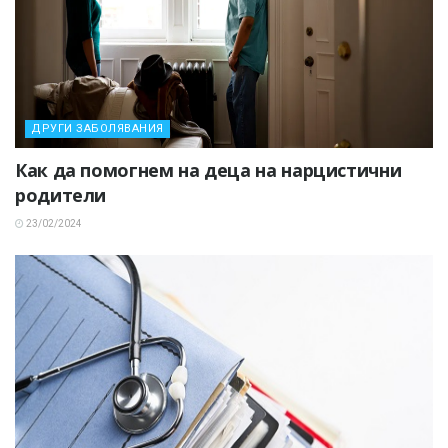
ДРУГИ ЗАБОЛЯВАНИЯ
Как да помогнем на деца на нарцистични
родители
23/02/2024