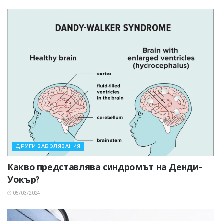
ДРУГИ ЗАБОЛЯВАНИЯ
Какво представлява синдромът на Денди-
Уокър?
05/03/2024