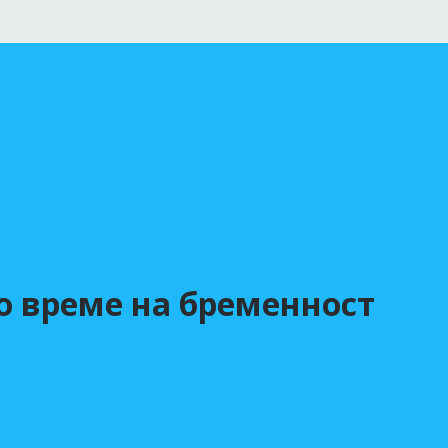
по време на бременност