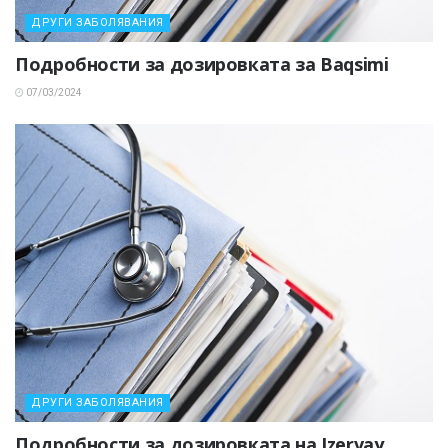
ДРУГИ ЗАБОЛЯВАНИЯ
Подробности за дозировката за Baqsimi
07/03/2024
ДРУГИ ЗАБОЛЯВАНИЯ
Подробности за дозировката на Izervay