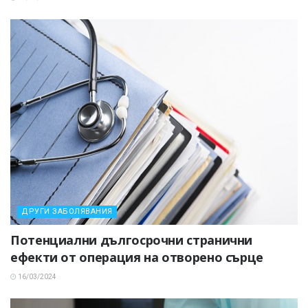
ДРУГИ ЗАБОЛЯВАНИЯ
Потенциални дългосрочни странични
ефекти от операция на отворено сърце
16/03/2024