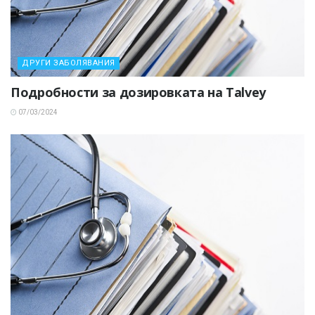
ДРУГИ ЗАБОЛЯВАНИЯ
Подробности за дозировката на Talvey
07/03/2024