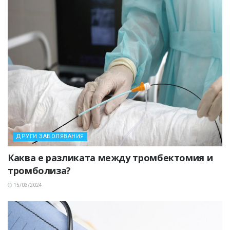
ДРУГИ ЗАБОЛЯВАНИЯ
Каква е разликата между тромбектомия и
тромболиза?
15/03/2024