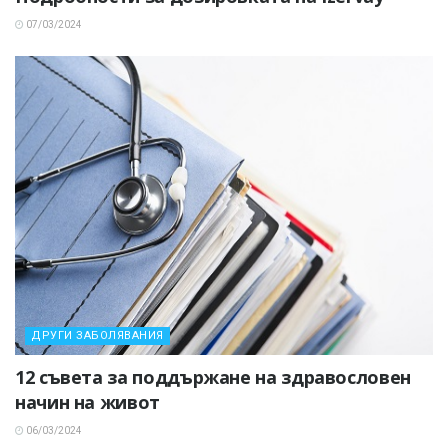
07/03/2024
ДРУГИ ЗАБОЛЯВАНИЯ
12 съвета за поддържане на здравословен
начин на живот
06/03/2024