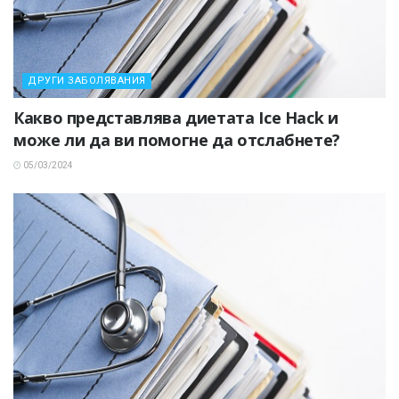
ДРУГИ ЗАБОЛЯВАНИЯ
Какво представлява диетата Ice Hack и
може ли да ви помогне да отслабнете?
05/03/2024