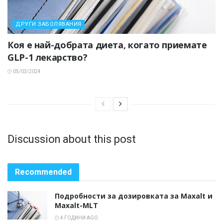
ДРУГИ ЗАБОЛЯВАНИЯ
Коя е най-добрата диета, когато приемате
GLP-1 лекарство?
05/03/2024
Discussion about this post
Recommended
Подробности за дозировката за Maxalt и
Maxalt-MLT
4 ГОДИНИ AGO