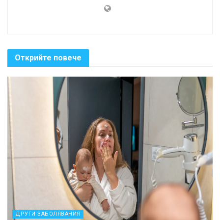
Открийте повече
ДРУГИ ЗАБОЛЯВАНИЯ