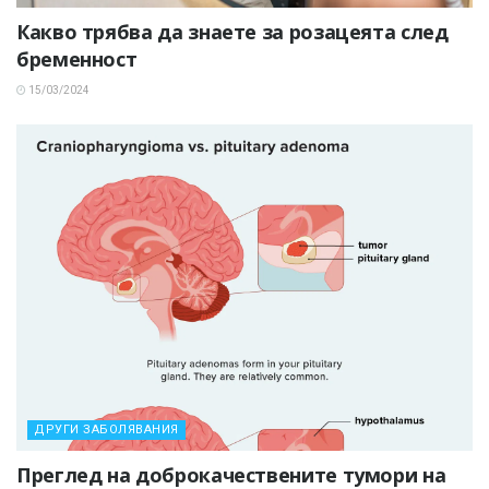
Какво трябва да знаете за розацеята след
бременност
15/03/2024
ДРУГИ ЗАБОЛЯВАНИЯ
Преглед на доброкачествените тумори на