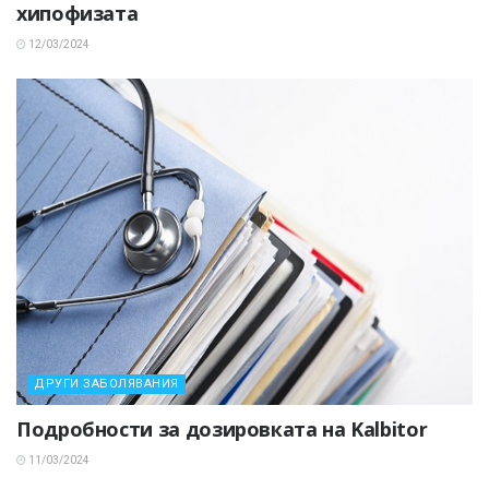
хипофизата
12/03/2024
ДРУГИ ЗАБОЛЯВАНИЯ
Подробности за дозировката на Kalbitor
11/03/2024