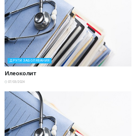
ДРУГИ ЗАБОЛЯВАНИЯ
Илеоколит
07/03/2024