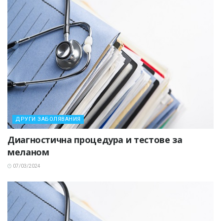
ДРУГИ ЗАБОЛЯВАНИЯ
Диагностична процедура и тестове за
меланом
07/03/2024