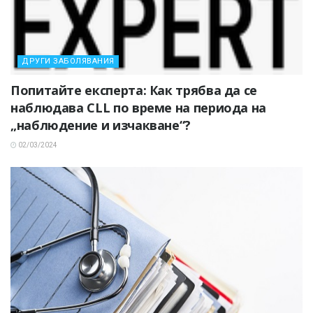
ДРУГИ ЗАБОЛЯВАНИЯ
Попитайте експерта: Как трябва да се
наблюдава CLL по време на периода на
„наблюдение и изчакване“?
02/03/2024