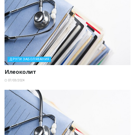
ДРУГИ ЗАБОЛЯВАНИЯ
Илеоколит
07/03/2024