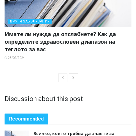
ДРУГИ ЗАБОЛЯВАНИЯ
Имате ли нужда да отслабнете? Как да
определите здравословен диапазон на
теглото за вас
23/02/2024
Discussion about this post
Recommended
Всичко, което трябва да знаете за