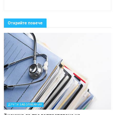
Открийте повече
ДРУГИ ЗАБОЛЯВАНИЯ