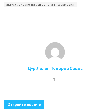
актуализиране на здравната информация
Д-р Лилян Тодоров Савов
Открийте повече