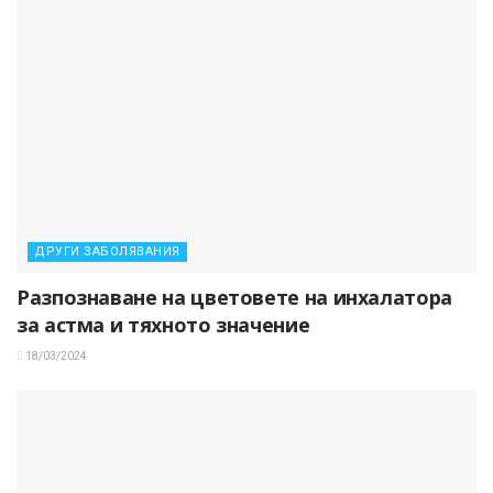
ДРУГИ ЗАБОЛЯВАНИЯ
Разпознаване на цветовете на инхалатора
за астма и тяхното значение
18/03/2024