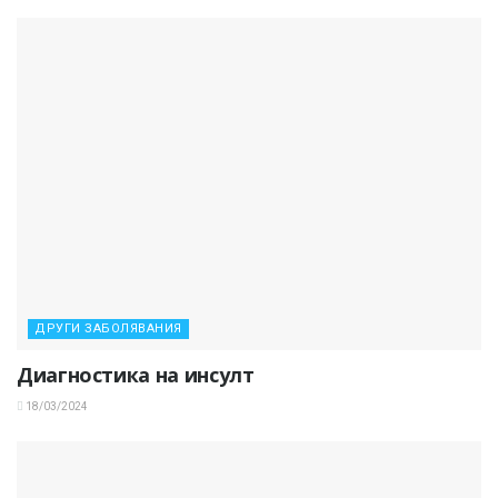
ДРУГИ ЗАБОЛЯВАНИЯ
Диагностика на инсулт
18/03/2024