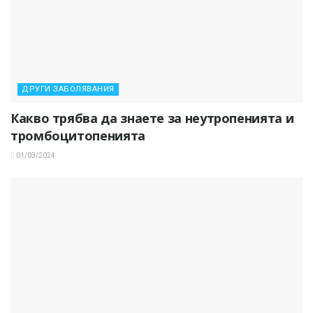
ДРУГИ ЗАБОЛЯВАНИЯ
Какво трябва да знаете за неутропенията и
тромбоцитопенията
01/03/2024