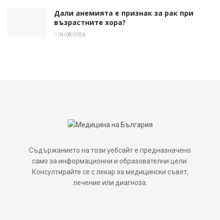
Дали анемията е признак за рак при
възрастните хора?
04/08/2026
Съдържанието на този уебсайт е предназначено
само за информационни и образователни цели.
Консултирайте се с лекар за медицински съвет,
лечение или диагноза.