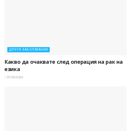
ДРУГИ ЗАБОЛЯВАНИЯ
Какво да очаквате след операция на рак на
езика
07/03/2024