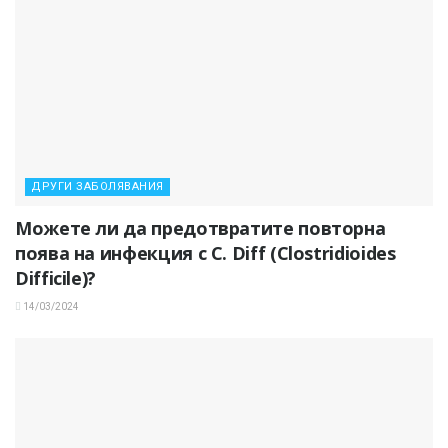
ДРУГИ ЗАБОЛЯВАНИЯ
Можете ли да предотвратите повторна
поява на инфекция с C. Diff (Clostridioides
Difficile)?
14/03/2024