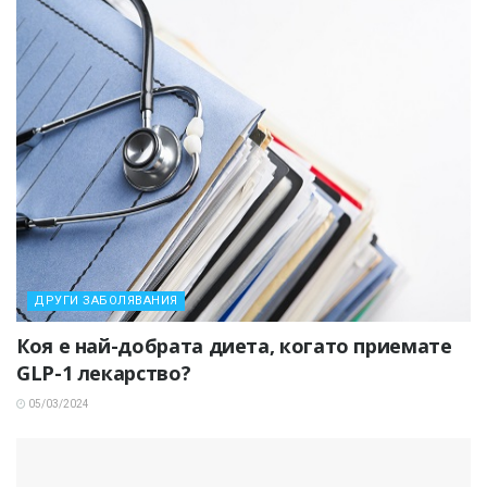
ДРУГИ ЗАБОЛЯВАНИЯ
Коя е най-добрата диета, когато приемате
GLP-1 лекарство?
05/03/2024