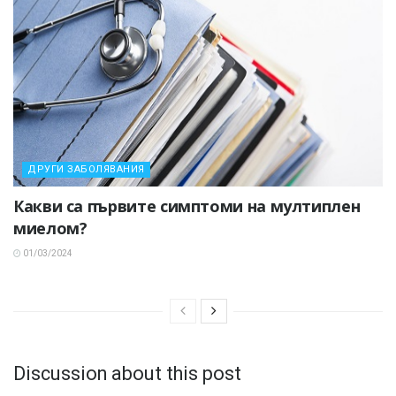
ДРУГИ ЗАБОЛЯВАНИЯ
Какви са първите симптоми на мултиплен
миелом?
01/03/2024
Discussion about this post