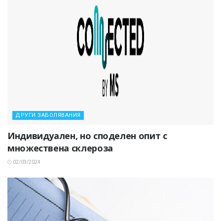
ДРУГИ ЗАБОЛЯВАНИЯ
Индивидуален, но споделен опит с
множествена склероза
02/03/2024