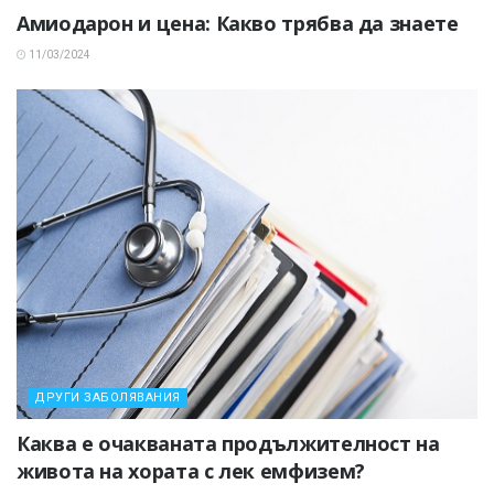
Амиодарон и цена: Какво трябва да знаете
11/03/2024
ДРУГИ ЗАБОЛЯВАНИЯ
Каква е очакваната продължителност на
живота на хората с лек емфизем?