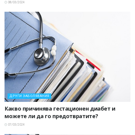
08/03/2024
ДРУГИ ЗАБОЛЯВАНИЯ
Какво причинява гестационен диабет и
можете ли да го предотвратите?
07/03/2024