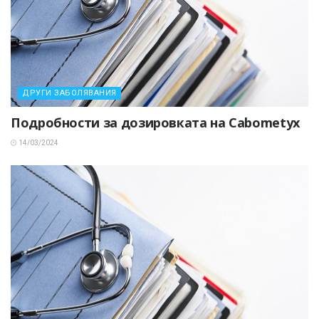
ДРУГИ ЗАБОЛЯВАНИЯ
Подробности за дозировката на Cabometyx
14/03/2024