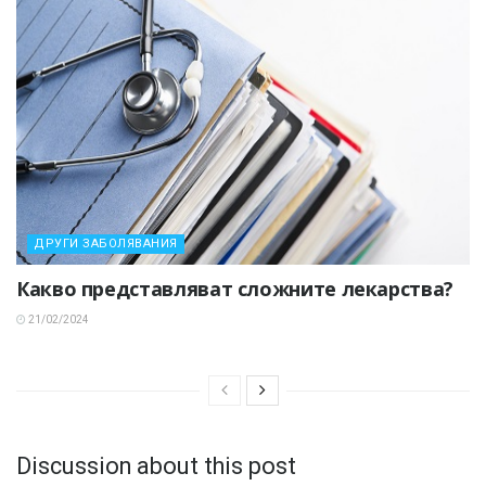
ДРУГИ ЗАБОЛЯВАНИЯ
Какво представляват сложните лекарства?
21/02/2024
Discussion about this post