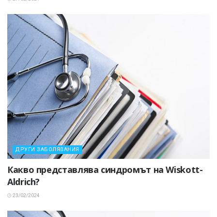
ДРУГИ ЗАБОЛЯВАНИЯ
Какво представлява синдромът на Wiskott-
Aldrich?
23/02/2024