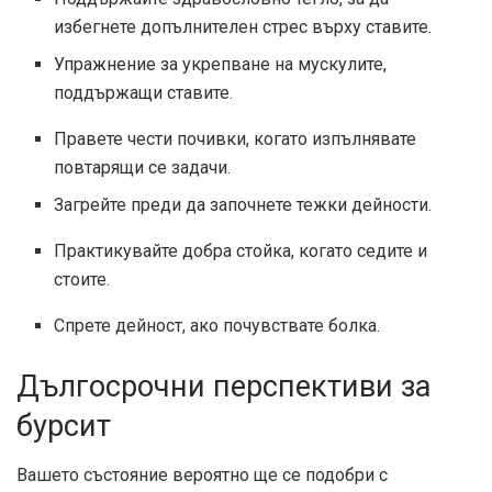
избегнете допълнителен стрес върху ставите.
Упражнение за укрепване на мускулите,
поддържащи ставите.
Правете чести почивки, когато изпълнявате
повтарящи се задачи.
Загрейте преди да започнете тежки дейности.
Практикувайте добра стойка, когато седите и
стоите.
Спрете дейност, ако почувствате болка.
Дългосрочни перспективи за
бурсит
Вашето състояние вероятно ще се подобри с