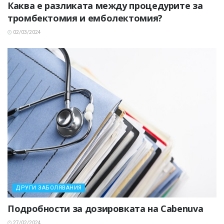
Каква е разликата между процедурите за
тромбектомия и емболектомия?
02/03/2024
ДРУГИ ЗАБОЛЯВАНИЯ
Подробности за дозировката на Cabenuva
27/02/2024