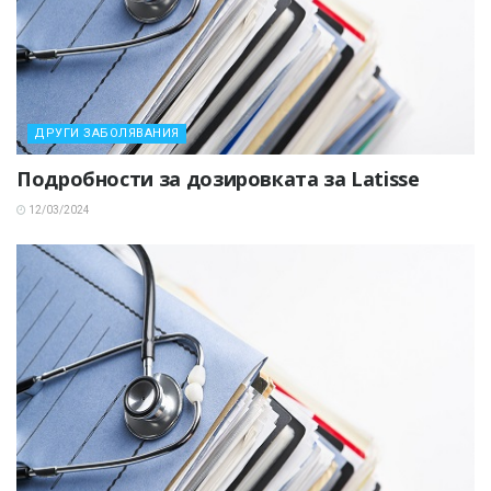
ДРУГИ ЗАБОЛЯВАНИЯ
Подробности за дозировката за Latisse
12/03/2024