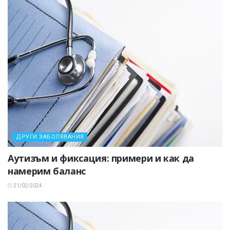
ДРУГИ ЗАБОЛЯВАНИЯ
Аутизъм и фиксация: примери и как да
намерим баланс
21/02/2024