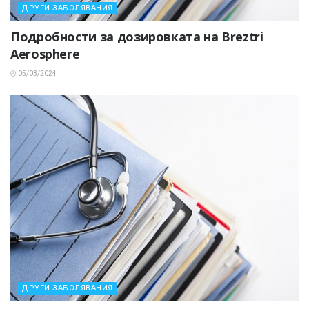
ДРУГИ ЗАБОЛЯВАНИЯ
Подробности за дозировката на Breztri
Aerosphere
05/03/2024
ДРУГИ ЗАБОЛЯВАНИЯ