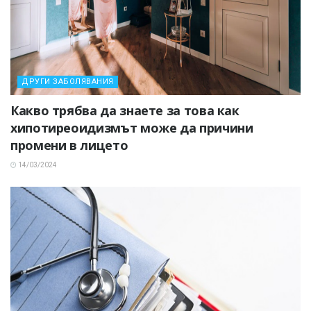
ДРУГИ ЗАБОЛЯВАНИЯ
Какво трябва да знаете за това как
хипотиреоидизмът може да причини
промени в лицето
14/03/2024