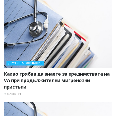
ДРУГИ ЗАБОЛЯВАНИЯ
Какво трябва да знаете за предимствата на
VA при продължителни мигренозни
пристъпи
16/03/2024