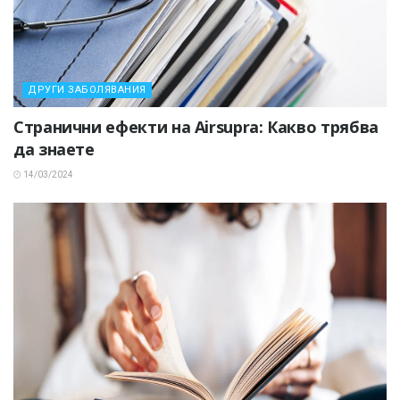
ДРУГИ ЗАБОЛЯВАНИЯ
Странични ефекти на Airsupra: Какво трябва
да знаете
14/03/2024