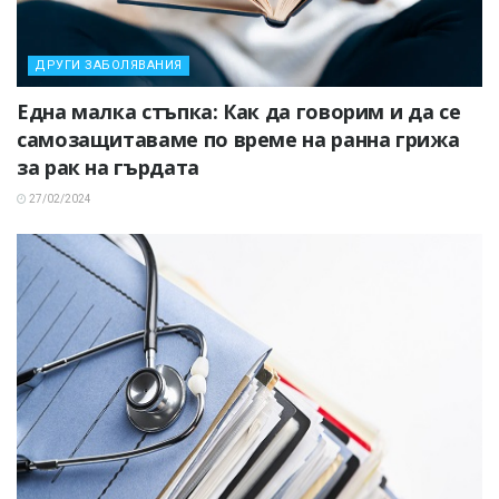
ДРУГИ ЗАБОЛЯВАНИЯ
Една малка стъпка: Как да говорим и да се
самозащитаваме по време на ранна грижа
за рак на гърдата
27/02/2024