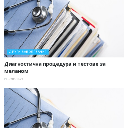
ДРУГИ ЗАБОЛЯВАНИЯ
Диагностична процедура и тестове за
меланом
07/03/2024