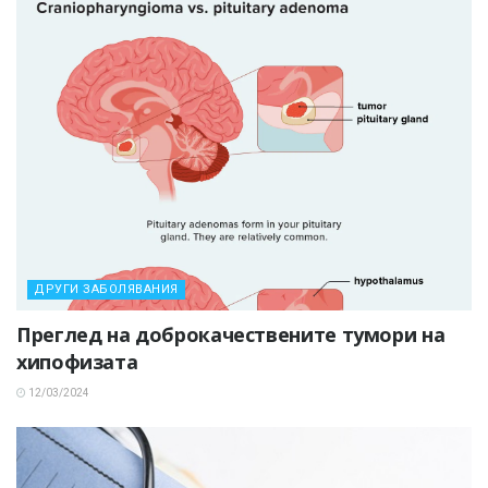
ДРУГИ ЗАБОЛЯВАНИЯ
Преглед на доброкачествените тумори на
хипофизата
12/03/2024