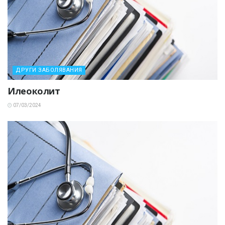
ДРУГИ ЗАБОЛЯВАНИЯ
Илеоколит
07/03/2024