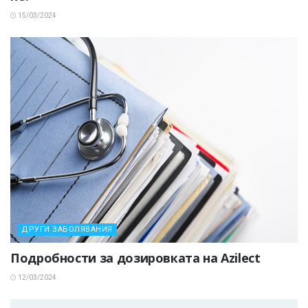
15/03/2024
ДРУГИ ЗАБОЛЯВАНИЯ
Подробности за дозировката на Azilect
12/03/2024