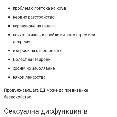
проблем с притока на кръв
нервно разстройство
нараняване на пениса
психологически проблеми, като стрес или
депресия
въпроси на отношенията
Болест на Пейрони
хронично заболяване
някои лекарства
Продължаващата ЕД може да предизвика
безпокойство.
Сексуална дисфункция в