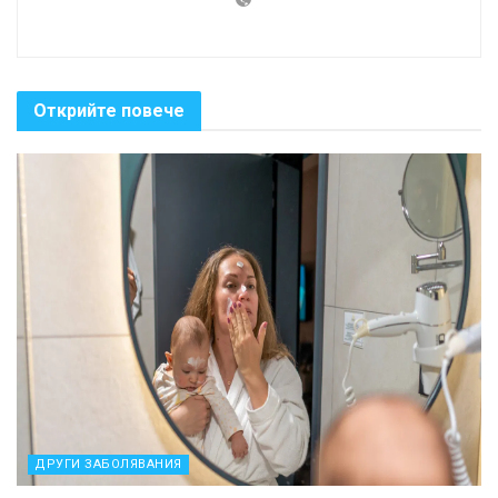
Открийте повече
ДРУГИ ЗАБОЛЯВАНИЯ