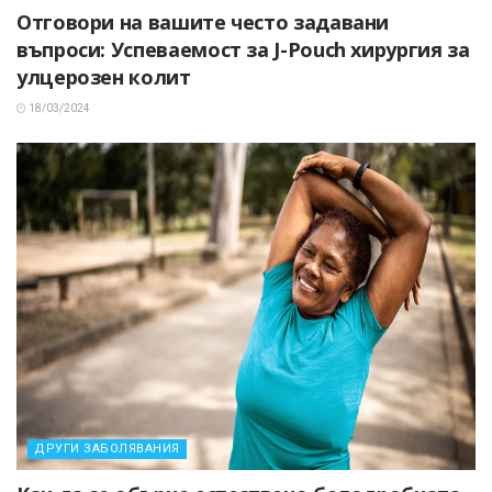
Отговори на вашите често задавани
въпроси: Успеваемост за J-Pouch хирургия за
улцерозен колит
18/03/2024
ДРУГИ ЗАБОЛЯВАНИЯ