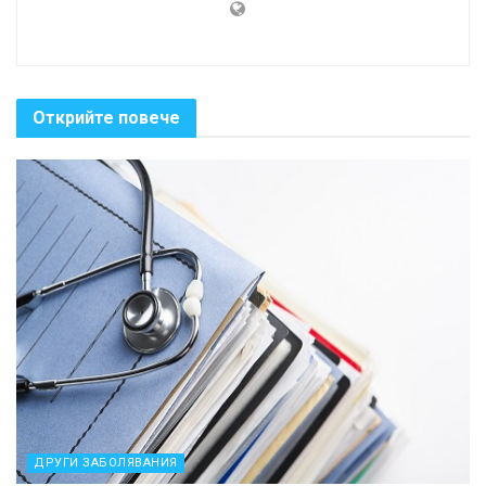
Открийте повече
ДРУГИ ЗАБОЛЯВАНИЯ