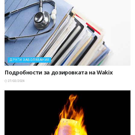
ДРУГИ ЗАБОЛЯВАНИЯ
Подробности за дозировката на Wakix
27/02/2024