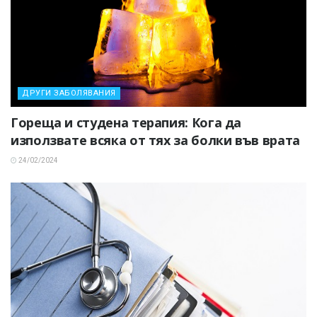
ДРУГИ ЗАБОЛЯВАНИЯ
Гореща и студена терапия: Кога да
използвате всяка от тях за болки във врата
24/02/2024