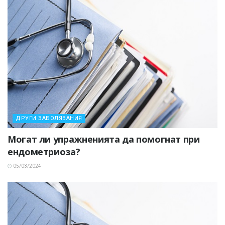
ДРУГИ ЗАБОЛЯВАНИЯ
Могат ли упражненията да помогнат при
ендометриоза?
05/03/2024