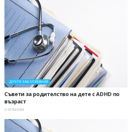
ДРУГИ ЗАБОЛЯВАНИЯ
Съвети за родителство на дете с ADHD по
възраст
07/03/2024