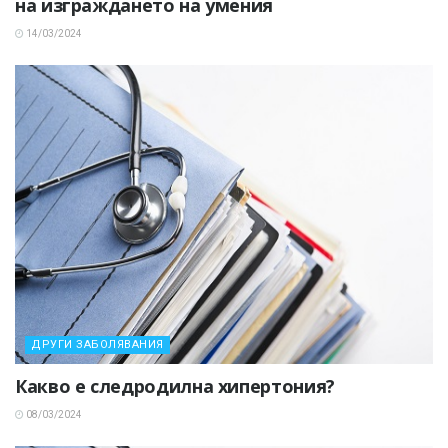
на изграждането на умения
14/03/2024
ДРУГИ ЗАБОЛЯВАНИЯ
Какво е следродилна хипертония?
08/03/2024