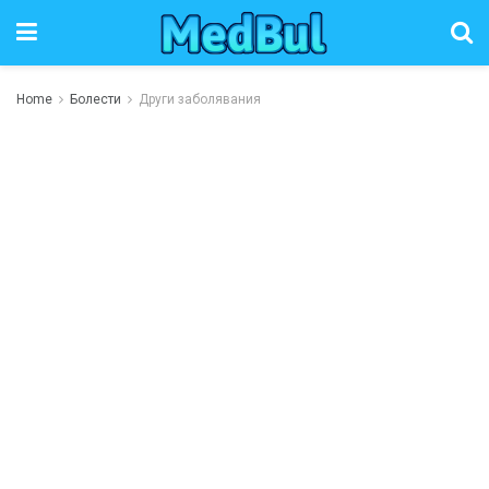
Home
Болести
Други заболявания