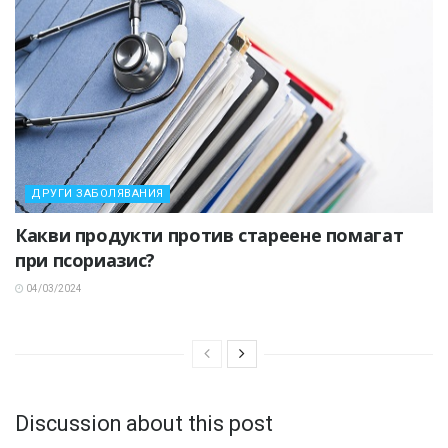
ДРУГИ ЗАБОЛЯВАНИЯ
Какви продукти против стареене помагат
при псориазис?
04/03/2024
Discussion about this post