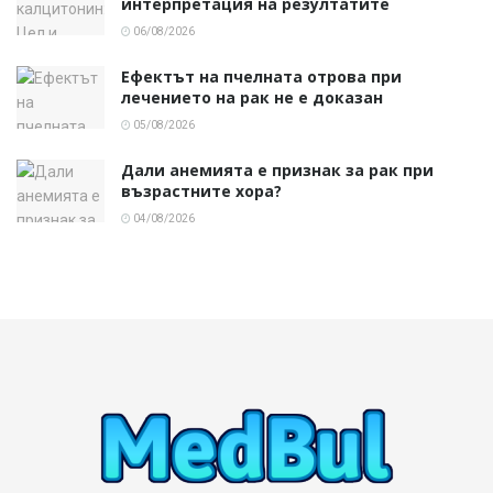
интерпретация на резултатите
06/08/2026
Ефектът на пчелната отрова при
лечението на рак не е доказан
05/08/2026
Дали анемията е признак за рак при
възрастните хора?
04/08/2026