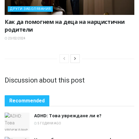
ДРУГИ ЗАБОЛЯВАНИЯ
Как да помогнем на деца на нарцистични
родители
23/02/2024
Discussion about this post
Recommended
ADHD: Това увреждане ли е?
5 ГОДИНИ AGO