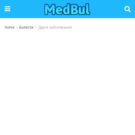
Home
Болести
Други заболявания