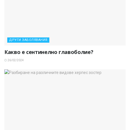
ДРУГИ ЗАБОЛЯВАНИЯ
Какво е сентинелно главоболие?
26/02/2024