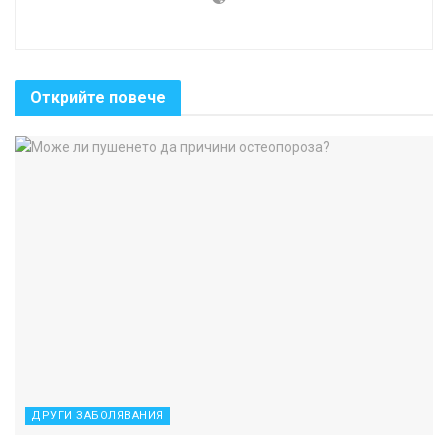
Открийте повече
ДРУГИ ЗАБОЛЯВАНИЯ