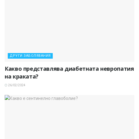
ДРУГИ ЗАБОЛЯВАНИЯ
Какво представлява диабетната невропатия
на краката?
26/02/2024