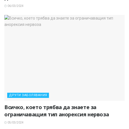
06/03/2024
ДРУГИ ЗАБОЛЯВАНИЯ
Всичко, което трябва да знаете за
ограничаващия тип анорексия нервоза
05/03/2024