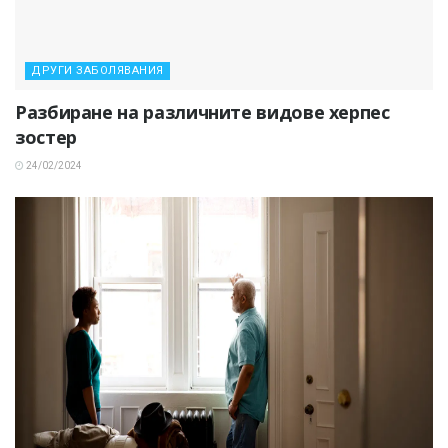
ДРУГИ ЗАБОЛЯВАНИЯ
Разбиране на различните видове херпес
зостер
24/02/2024