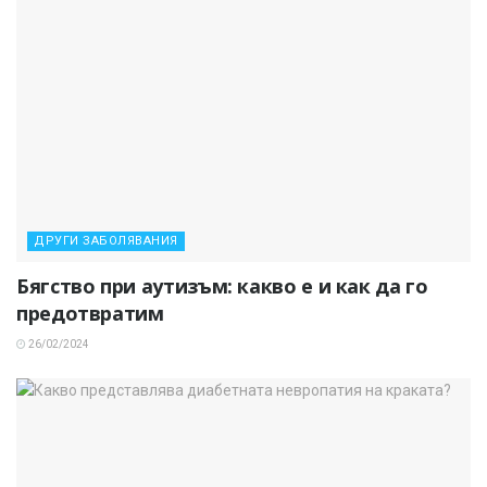
ДРУГИ ЗАБОЛЯВАНИЯ
Бягство при аутизъм: какво е и как да го
предотвратим
26/02/2024