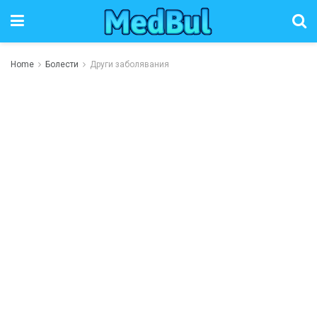
Home
Болести
Други заболявания