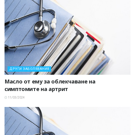
ДРУГИ ЗАБОЛЯВАНИЯ
Масло от ему за облекчаване на
симптомите на артрит
11/03/2024