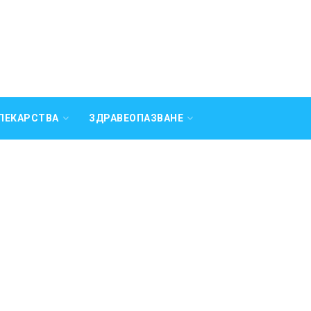
ЛЕКАРСТВА
ЗДРАВЕОПАЗВАНЕ