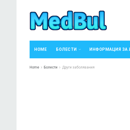
HOME
БОЛЕСТИ
ИНФОРМАЦИЯ ЗА 
Home
Болести
Други заболявания