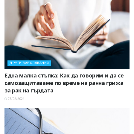
ДРУГИ ЗАБОЛЯВАНИЯ
Една малка стъпка: Как да говорим и да се
самозащитаваме по време на ранна грижа
за рак на гърдата
27/02/2024