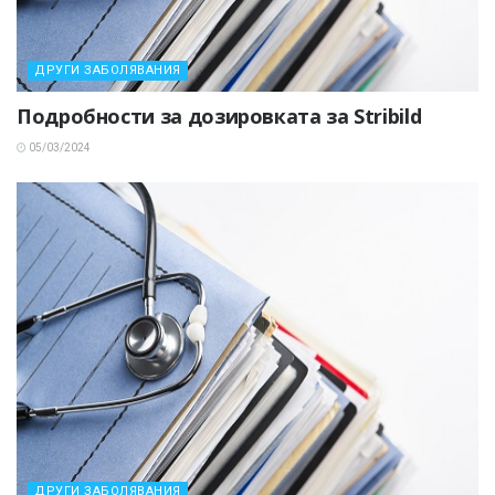
ДРУГИ ЗАБОЛЯВАНИЯ
Подробности за дозировката за Stribild
05/03/2024
ДРУГИ ЗАБОЛЯВАНИЯ