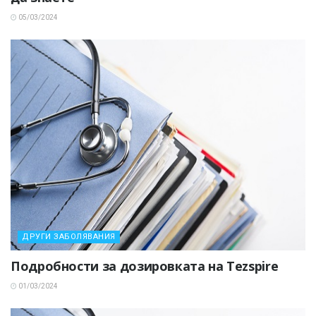
05/03/2024
ДРУГИ ЗАБОЛЯВАНИЯ
Подробности за дозировката на Tezspire
01/03/2024