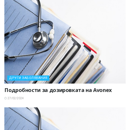
ДРУГИ ЗАБОЛЯВАНИЯ
Подробности за дозировката на Avonex
27/02/2024