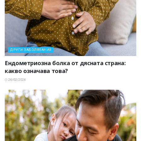
ДРУГИ ЗАБОЛЯВАНИЯ
Ендометриозна болка от дясната страна:
какво означава това?
24/02/2024