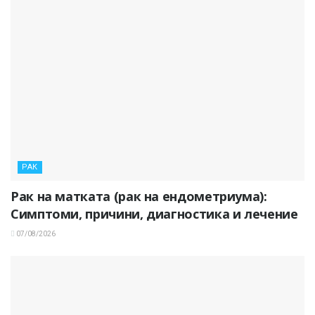
РАК
Рак на матката (рак на ендометриума):
Симптоми, причини, диагностика и лечение
07/08/2026