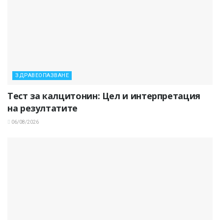
ЗДРАВЕОПАЗВАНЕ
Тест за калцитонин: Цел и интерпретация
на резултатите
06/08/2026