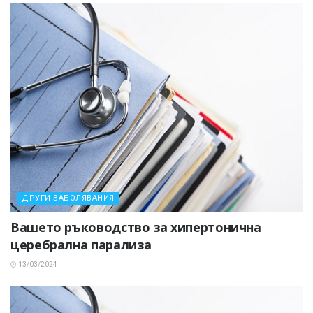
ДРУГИ ЗАБОЛЯВАНИЯ
Вашето ръководство за хипертонична
церебрална парализа
13/03/2024