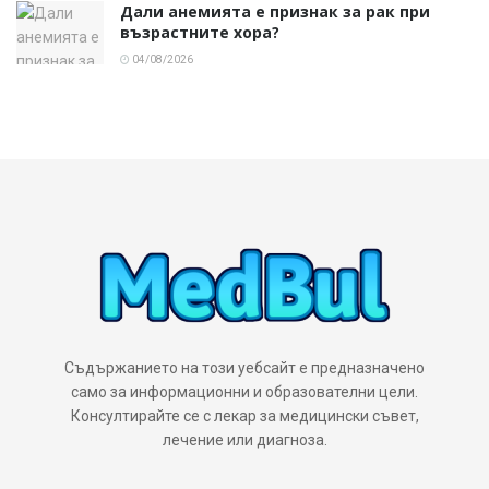
Дали анемията е признак за рак при
възрастните хора?
04/08/2026
Съдържанието на този уебсайт е предназначено
само за информационни и образователни цели.
Консултирайте се с лекар за медицински съвет,
лечение или диагноза.