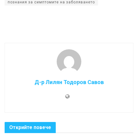
познания за симптомите на заболяването
Д-р Лилян Тодоров Савов
Открийте повече