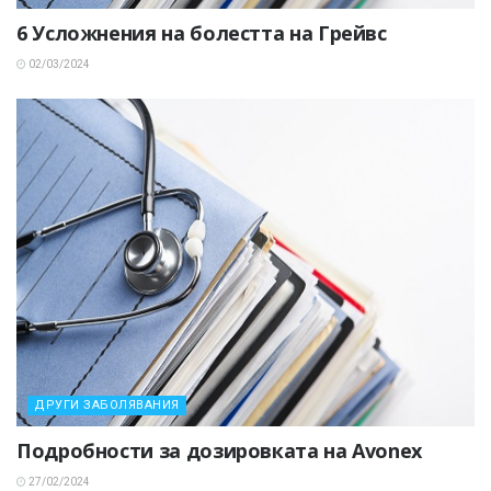
6 Усложнения на болестта на Грейвс
02/03/2024
ДРУГИ ЗАБОЛЯВАНИЯ
Подробности за дозировката на Avonex
27/02/2024