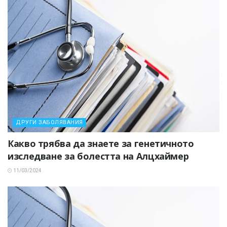
ДРУГИ ЗАБОЛЯВАНИЯ
Какво трябва да знаете за генетичното
изследване за болестта на Алцхаймер
11/03/2024