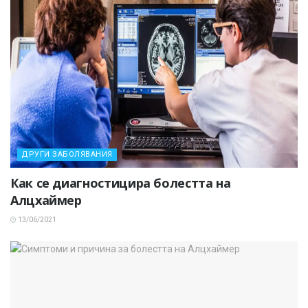
ДРУГИ ЗАБОЛЯВАНИЯ
Как се диагностицира болестта на
Алцхаймер
13/06/2021