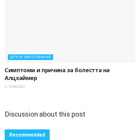
ДРУГИ ЗАБОЛЯВАНИЯ
Симптоми и причина за болестта на
Алцхаймер
13/06/2021
Discussion about this post
Recommended