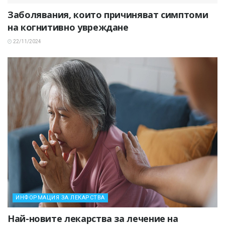
Заболявания, които причиняват симптоми
на когнитивно увреждане
22/11/2024
ИНФОРМАЦИЯ ЗА ЛЕКАРСТВА
Най-новите лекарства за лечение на