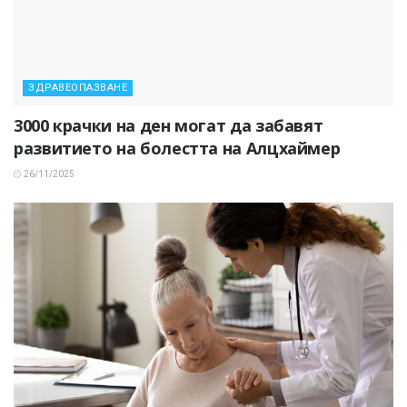
ЗДРАВЕОПАЗВАНЕ
3000 крачки на ден могат да забавят
развитието на болестта на Алцхаймер
26/11/2025