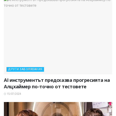
ДРУГИ ЗАБОЛЯВАНИЯ
AI инструментът предсказва прогресията на
Алцхаймер по-точно от тестовете
15/07/2024