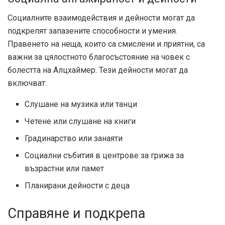
Социалните взаимодействия и дейности могат да
подкрепят запазените способности и умения.
Правенето на неща, които са смислени и приятни, са
важни за цялостното благосъстояние на човек с
болестта на Алцхаймер. Тези дейности могат да
включват:
Слушане на музика или танци
Четене или слушане на книги
Градинарство или занаяти
Социални събития в центрове за грижа за
възрастни или памет
Планирани дейности с деца
Справяне и подкрепа