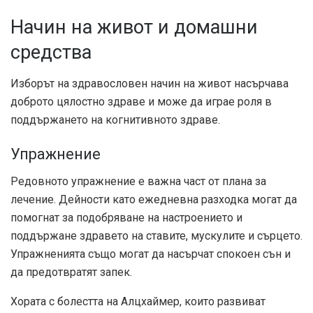
Начин на живот и домашни
средства
Изборът на здравословен начин на живот насърчава
доброто цялостно здраве и може да играе роля в
поддържането на когнитивното здраве.
Упражнение
Редовното упражнение е важна част от плана за
лечение. Дейности като ежедневна разходка могат да
помогнат за подобряване на настроението и
поддържане здравето на ставите, мускулите и сърцето.
Упражненията също могат да насърчат спокоен сън и
да предотвратят запек.
Хората с болестта на Алцхаймер, които развиват