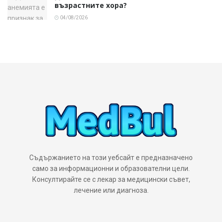
възрастните хора?
04/08/2026
Съдържанието на този уебсайт е предназначено
само за информационни и образователни цели.
Консултирайте се с лекар за медицински съвет,
лечение или диагноза.