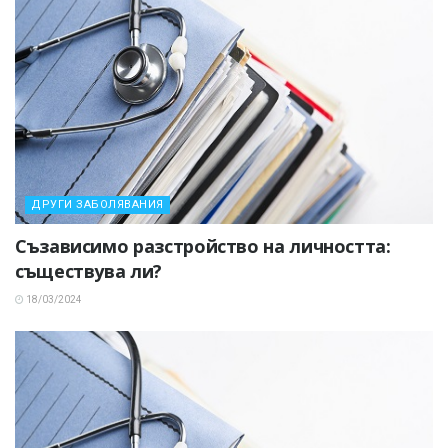
ДРУГИ ЗАБОЛЯВАНИЯ
Съзависимо разстройство на личността:
съществува ли?
18/03/2024