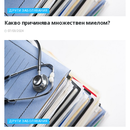
ДРУГИ ЗАБОЛЯВАНИЯ
Какво причинява множествен миелом?
07/03/2024
ДРУГИ ЗАБОЛЯВАНИЯ