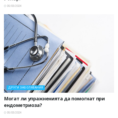
05/03/2024
ДРУГИ ЗАБОЛЯВАНИЯ
Могат ли упражненията да помогнат при
ендометриоза?
05/03/2024