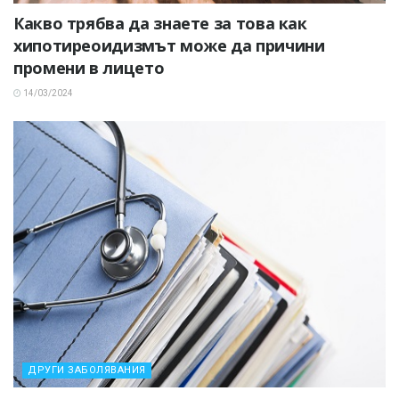
Какво трябва да знаете за това как
хипотиреоидизмът може да причини
промени в лицето
14/03/2024
ДРУГИ ЗАБОЛЯВАНИЯ