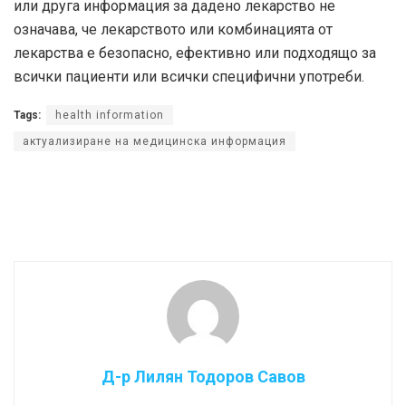
или друга информация за дадено лекарство не
означава, че лекарството или комбинацията от
лекарства е безопасно, ефективно или подходящо за
всички пациенти или всички специфични употреби.
Tags:
health information
актуализиране на медицинска информация
Д-р Лилян Тодоров Савов