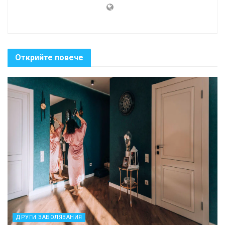
Открийте повече
ДРУГИ ЗАБОЛЯВАНИЯ