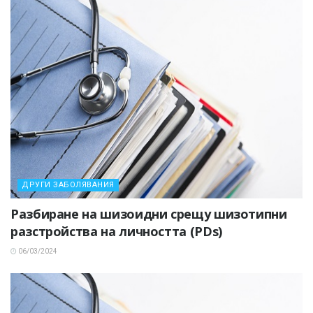
ДРУГИ ЗАБОЛЯВАНИЯ
Разбиране на шизоидни срещу шизотипни
разстройства на личността (PDs)
06/03/2024