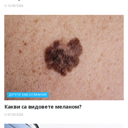
12/03/2024
ДРУГИ ЗАБОЛЯВАНИЯ
Какви са видовете меланом?
07/03/2024