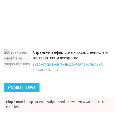
Странични ефекти на хлорамфеникола и
алтернативни лекарства
BY
БОЖУР ЖИВКОВ ГАНЕВ, ДОКТОР ПО ФАРМАЦИЯ
13/04/2026
0
Popular News
Plugin Install
: Popular Post Widget need JNews - View Counter to be
installed