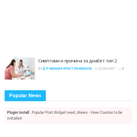
Симптоми и причина за диабет тип 2
BY
Д-Р МИХАИЛ ХРИСТОВ ИВАНОВ
22/06/2021
0
Popular News
Plugin Install
: Popular Post Widget need JNews - View Counter to be
installed