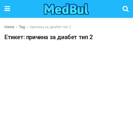
Home
Tag
причина за диабет тип 2
Етикет:
причина за диабет тип 2