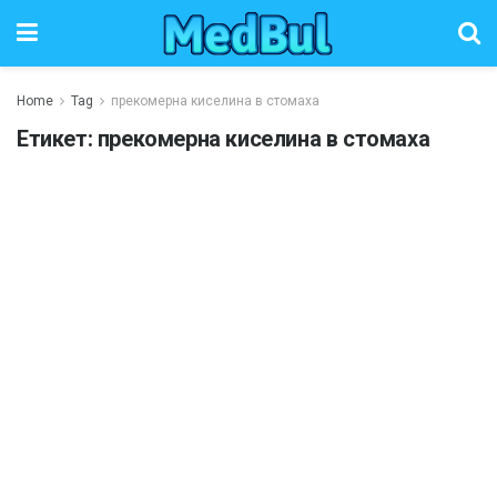
Home
Tag
прекомерна киселина в стомаха
Етикет:
прекомерна киселина в стомаха