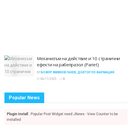
Механизъм на действие и 10 странични
ефекти на рабепразол (Pariet)
BY
БОЖУР ЖИВКОВ ГАНЕВ, ДОКТОР ПО ФАРМАЦИЯ
06/11/2025
0
Popular News
Plugin Install
: Popular Post Widget need JNews - View Counter to be
installed