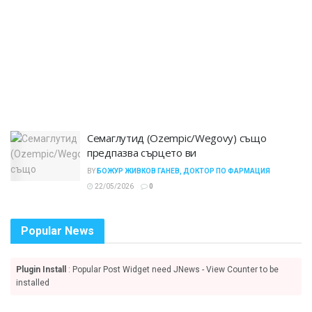
Семаглутид (Ozempic/Wegovy) също
предпазва сърцето ви
BY
БОЖУР ЖИВКОВ ГАНЕВ, ДОКТОР ПО ФАРМАЦИЯ
22/05/2026
0
Popular News
Plugin Install
: Popular Post Widget need JNews - View Counter to be
installed