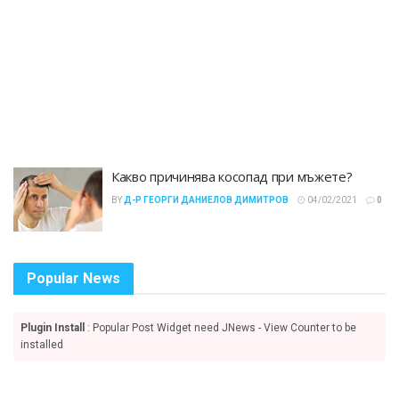
Какво причинява косопад при мъжете?
BY
Д-Р ГЕОРГИ ДАНИЕЛОВ ДИМИТРОВ
04/02/2021
0
Popular News
Plugin Install
: Popular Post Widget need JNews - View Counter to be
installed