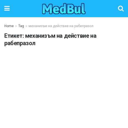
Home
Tag
механизъм на действие на рабепразол
Етикет:
механизъм на действие на
рабепразол