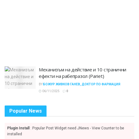
Механизъм на действие и 10 странични
ефекти на рабепразол (Pariet)
BY
БОЖУР ЖИВКОВ ГАНЕВ, ДОКТОР ПО ФАРМАЦИЯ
06/11/2025
0
Popular News
Plugin Install
: Popular Post Widget need JNews - View Counter to be
installed