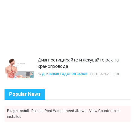
Диагностицирайте и лекувайте рак на
хранопровода
BY
Д-Р ЛИЛЯН ТОДОРОВ САВОВ
11/03/2021
0
Popular News
Plugin Install
: Popular Post Widget need JNews - View Counter to be
installed