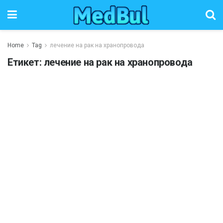
Home
Tag
лечение на рак на хранопровода
Етикет:
лечение на рак на хранопровода