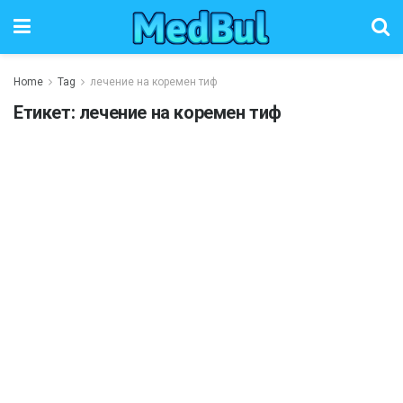
Home
Tag
лечение на коремен тиф
Етикет:
лечение на коремен тиф