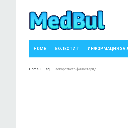
HOME
БОЛЕСТИ
ИНФОРМАЦИЯ ЗА 
Home
Tag
лекарството финастерид