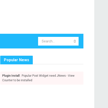
Popular News
Plugin Install
: Popular Post Widget need JNews - View
Counter to be installed