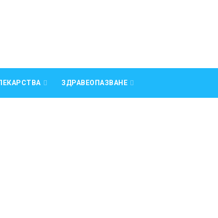
ЛЕКАРСТВА
ЗДРАВЕОПАЗВАНЕ