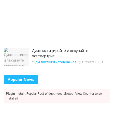
Диагностицирайте и лекувайте
остеоартрит
BY
Д-Р МИХАИЛ ХРИСТОВ ИВАНОВ
11/05/2021
0
Popular News
Plugin Install
: Popular Post Widget need JNews - View Counter to be
installed