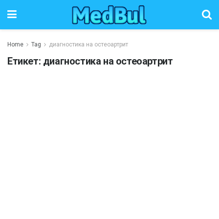
Home
Tag
диагностика на остеоартрит
Етикет:
диагностика на остеоартрит